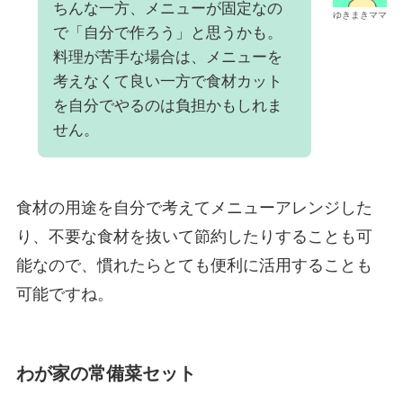
ちんな一方、メニューが固定なの
ゆきまきママ
で「自分で作ろう」と思うかも。
料理が苦手な場合は、メニューを
考えなくて良い一方で食材カット
を自分でやるのは負担かもしれま
せん。
食材の用途を自分で考えてメニューアレンジした
り、不要な食材を抜いて節約したりすることも可
能なので、慣れたらとても便利に活用することも
可能ですね。
わが家の常備菜セット