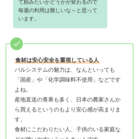
て頼みたいかどうかが変わるので
毎週の利用は難しいな～と思って
います。
食材は安心安全を重視している人
パルシステムの魅力は、なんといっても
「国産」や「化学調味料不使用」などです
よね。
産地直送の青果も多く、日本の農家さんか
ら買えるというのもより安心感が高まりま
す。
食材にこだわりたい人、子供のいる家庭な