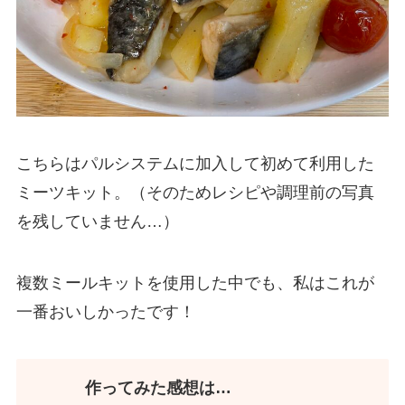
こちらはパルシステムに加入して初めて利用した
ミーツキット。（そのためレシピや調理前の写真
を残していません…）
複数ミールキットを使用した中でも、私はこれが
一番おいしかったです！
作ってみた感想は…