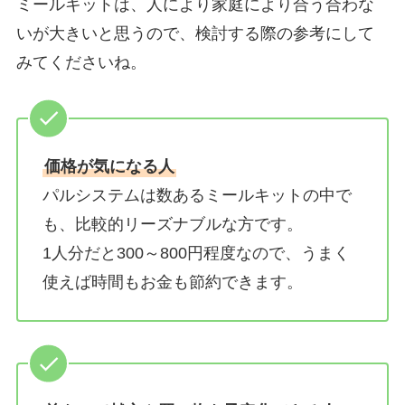
ミールキットは、人により家庭により合う合わな
いが大きいと思うので、検討する際の参考にして
みてくださいね。
価格が気になる人
パルシステムは数あるミールキットの中で
も、比較的リーズナブルな方です。
1人分だと300～800円程度なので、うまく
使えば時間もお金も節約できます。