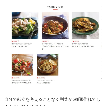
自分で献立を考えることなく副菜が5種類作れてし