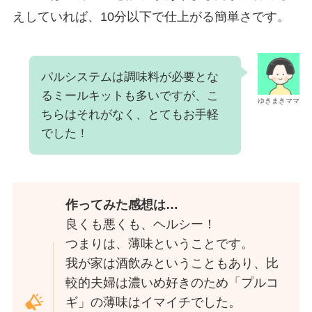
えしていれば、10分以下で仕上がる簡単さです。
パルシステムは調味料が必要とな
るミールキットも多いですが、こ
ゆきまきママ
ちらはそれがなく、とてもお手軽
でした！
作ってみた感想は…
良くも悪くも、ヘルシー！
つまりは、薄味ということです。
我が家は酒飲みということもあり、比
較的夫婦は濃いめ好きのため「プルコ
ギ」の薄味はイマイチでした。