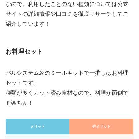
なので、利用したことのない種類については公式
サイトの詳細情報や口コミを徹底リサーチしてご
紹介しています！
お料理セット
パルシステムみのミールキットで一推しはお料理
セットです。
種類が多くカット済み食材なので、料理が面倒で
も楽ちん！
メリット
デメリット