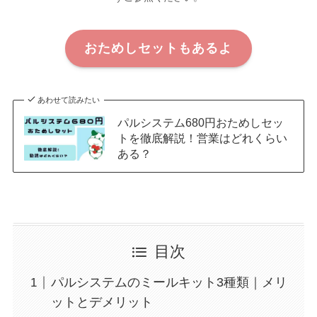
おためしセットもあるよ
あわせて読みたい
パルシステム680円おためしセッ
トを徹底解説！営業はどれくらい
ある？
目次
パルシステムのミールキット3種類｜メリ
ットとデメリット