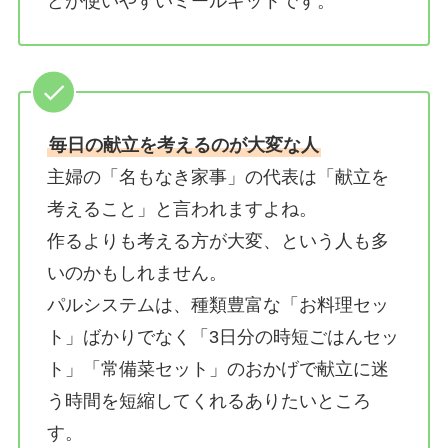
どが使いやすいミールキットです。
毎日の献立を考えるのが大変な人
主婦の「名もなき家事」の代表は「献立を
考えること」と言われますよね。
作るよりも考える方が大変、という人も多
いのかもしれません。
パルシステムは、種類豊富な「お料理セッ
ト」ばかりでなく「3日分の時短ごはんセッ
ト」「常備菜セット」のおかげで献立に迷
う時間を短縮してくれるありたいところ
す。