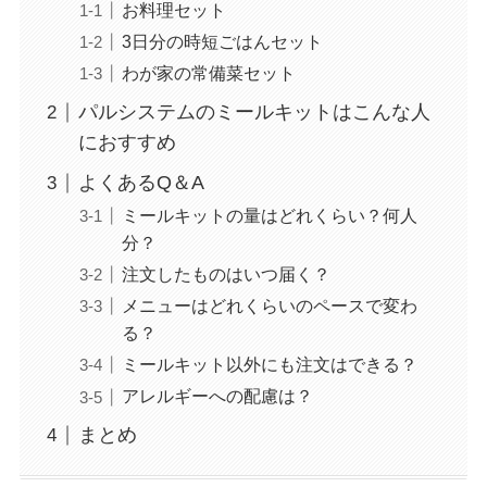
お料理セット
3日分の時短ごはんセット
わが家の常備菜セット
パルシステムのミールキットはこんな人
におすすめ
よくあるQ＆A
ミールキットの量はどれくらい？何人
分？
注文したものはいつ届く？
メニューはどれくらいのペースで変わ
る？
ミールキット以外にも注文はできる？
アレルギーへの配慮は？
まとめ