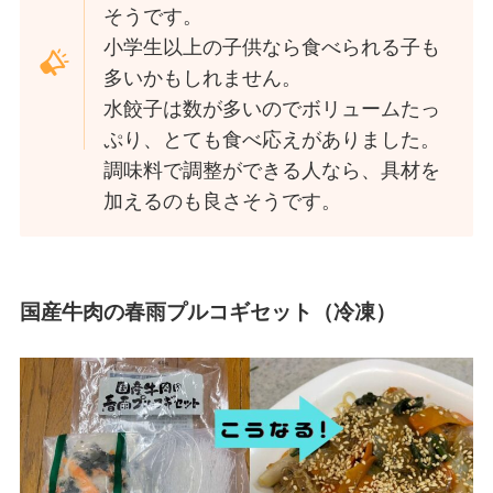
そうです。
小学生以上の子供なら食べられる子も
多いかもしれません。
水餃子は数が多いのでボリュームたっ
ぷり、とても食べ応えがありました。
調味料で調整ができる人なら、具材を
加えるのも良さそうです。
国産牛肉の春雨プルコギセット（冷凍）