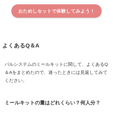
おためしセットで体験してみよう！
よくあるQ＆A
パルシステムのミールキットに関して、よくあるQ
＆Aをまとめたので、迷ったときには見返してみて
ください。
ミールキットの量はどれくらい？何人分？