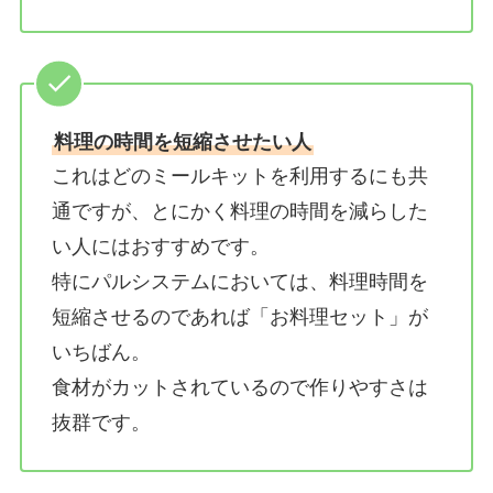
料理の時間を短縮させたい人
これはどのミールキットを利用するにも共
通ですが、とにかく料理の時間を減らした
い人にはおすすめです。
特にパルシステムにおいては、料理時間を
短縮させるのであれば「お料理セット」が
いちばん。
食材がカットされているので作りやすさは
抜群です。