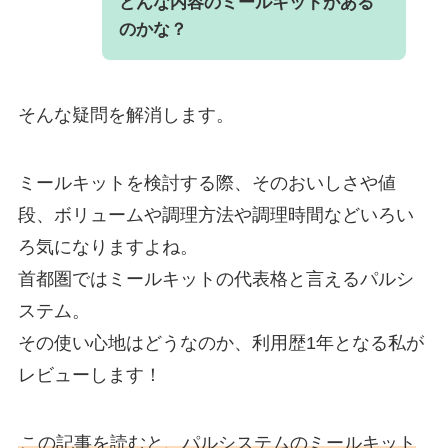
どんな内容のミールキットがある
のかな？
そんな疑問を解消します。
ミールキットを検討する際、そのおいしさや値
段、ボリュームや調理方法や調理時間などいろい
ろ気になりますよね。
首都圏ではミールキットの代表格と言えるパルシ
ステム。
その使い心地はどうなのか、利用歴1年となる私が
レビューします！
この記事を読むと、パルシステムのミールキット