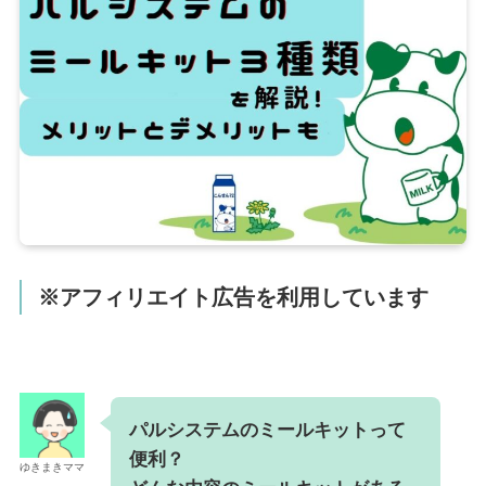
※アフィリエイト広告を利用しています
パルシステムのミールキットって
便利？
ゆきまきママ