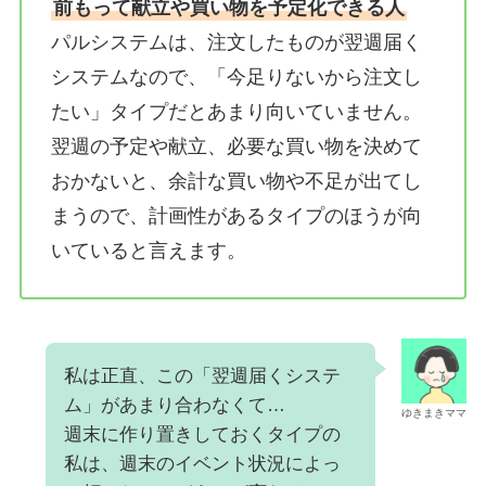
前もって献立や買い物を予定化できる人
パルシステムは、注文したものが翌週届く
システムなので、「今足りないから注文し
たい」タイプだとあまり向いていません。
翌週の予定や献立、必要な買い物を決めて
おかないと、余計な買い物や不足が出てし
まうので、計画性があるタイプのほうが向
いていると言えます。
私は正直、この「翌週届くシステ
ム」があまり合わなくて…
ゆきまきママ
週末に作り置きしておくタイプの
私は、週末のイベント状況によっ