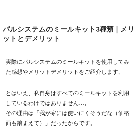
パルシステムのミールキット3種類｜メリ
ットとデメリット
実際にパルシステムのミールキットを使用してみ
た感想やメリットデメリットをご紹介します。
とはいえ、私自身はすべてのミールキットを利用
しているわけではありません…。
その理由は「我が家には使いにくそうだな（価格
面も踏まえて）」だったからです。