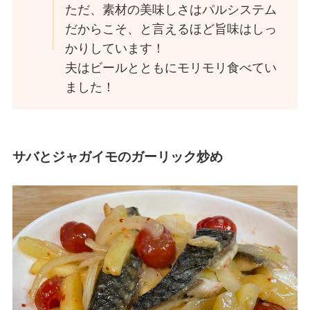
ただ、素材の美味しさはパルシステム
だからこそ、と言えるほど旨味はしっ
かりしています！
夫はビールとともにモリモリ食べてい
ました！
サバとジャガイモのガーリック炒め