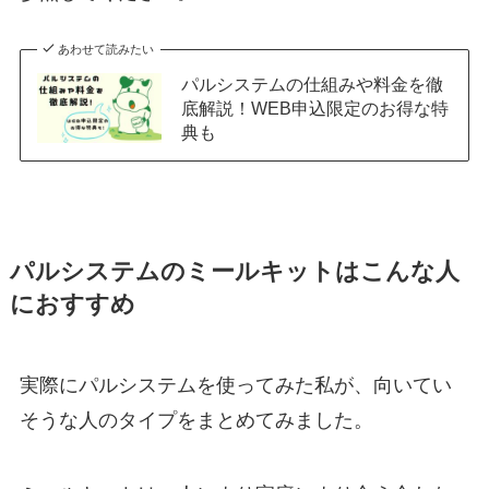
あわせて読みたい
パルシステムの仕組みや料金を徹
底解説！WEB申込限定のお得な特
典も
パルシステムのミールキットはこんな人
におすすめ
実際にパルシステムを使ってみた私が、向いてい
そうな人のタイプをまとめてみました。