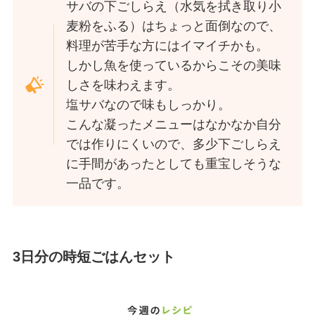
サバの下ごしらえ（水気を拭き取り小
麦粉をふる）はちょっと面倒なので、
料理が苦手な方にはイマイチかも。
しかし魚を使っているからこその美味
しさを味わえます。
塩サバなので味もしっかり。
こんな凝ったメニューはなかなか自分
では作りにくいので、多少下ごしらえ
に手間があったとしても重宝しそうな
一品です。
3日分の時短ごはんセット