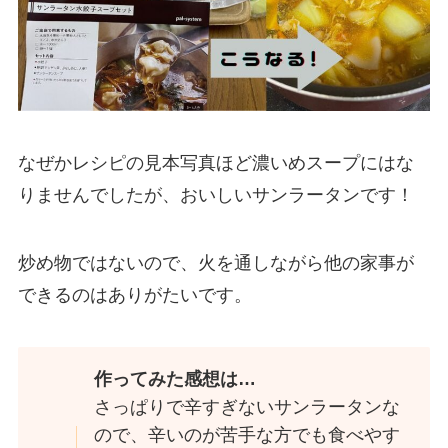
なぜかレシピの見本写真ほど濃いめスープにはな
りませんでしたが、おいしいサンラータンです！
炒め物ではないので、火を通しながら他の家事が
できるのはありがたいです。
作ってみた感想は…
さっぱりで辛すぎないサンラータンな
ので、辛いのが苦手な方でも食べやす