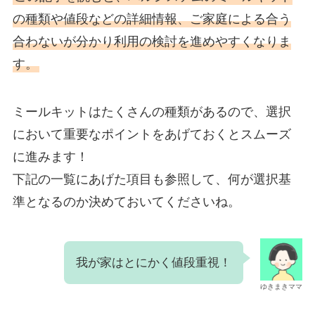
の種類や値段などの詳細情報、ご家庭による合う
合わないが分かり利用の検討を進めやすくなりま
す。
ミールキットはたくさんの種類があるので、選択
において重要なポイントをあげておくとスムーズ
に進みます！
下記の一覧にあげた項目も参照して、何が選択基
準となるのか決めておいてくださいね。
我が家はとにかく値段重視！
ゆきまきママ