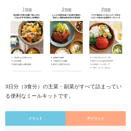
3日分（3食分）の主菜・副菜がすべて詰まってい
る便利なミールキットです。
メリット
デメリット