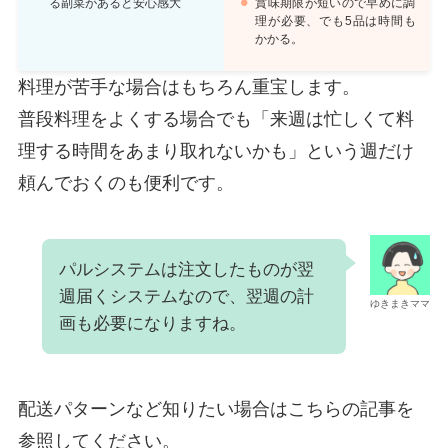
る副菜があると安心感大
賞味期限が短いので早めに調
理が必要、でも5品は時間も
かかる。
料理が苦手な場合はもちろん重宝します。
普段料理をよくする場合でも「来週は忙しくて料
理する時間をあまり取れないかも」という週だけ
頼んでおくのも便利です。
パルシステムは注文したものが翌
週届くシステムなので、翌週の計
ゆきまきママ
画も必要になりますね。
配送パターンなど知りたい場合はこちらの記事を
参照してください。