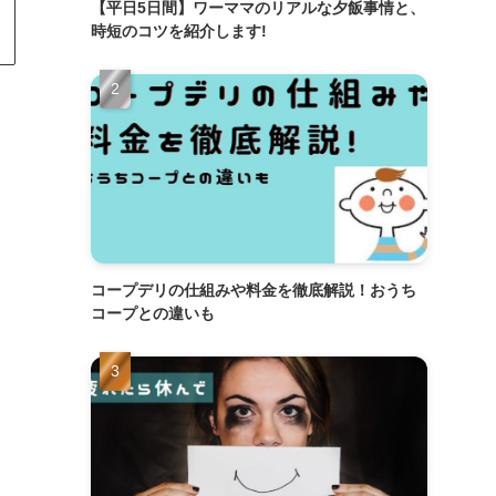
【平日5日間】ワーママのリアルな夕飯事情と、
時短のコツを紹介します!
コープデリの仕組みや料金を徹底解説！おうち
コープとの違いも