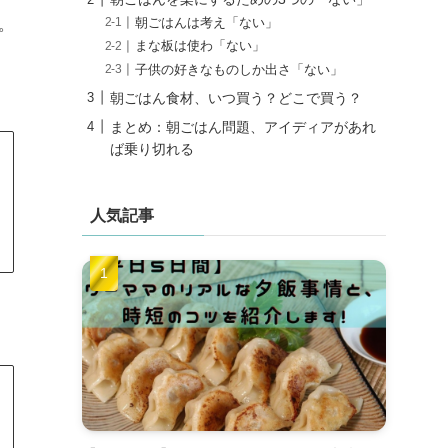
朝ごはんは考え「ない」
。
まな板は使わ「ない」
子供の好きなものしか出さ「ない」
朝ごはん食材、いつ買う？どこで買う？
まとめ：朝ごはん問題、アイディアがあれ
ば乗り切れる
人気記事