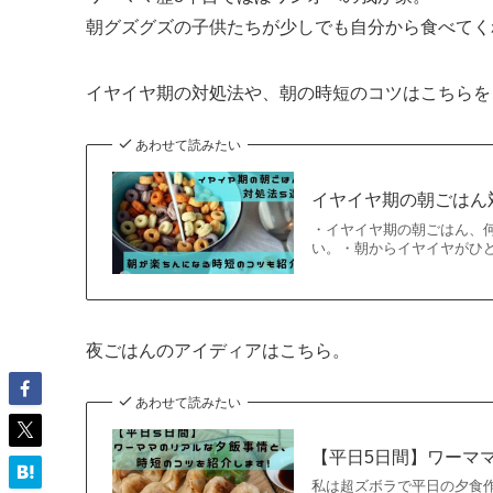
朝グズグズの子供たちが少しでも自分から食べてく
イヤイヤ期の対処法や、朝の時短のコツはこちらを
あわせて読みたい
イヤイヤ期の朝ごはん
・イヤイヤ期の朝ごはん、
い。・朝からイヤイヤがひ
夜ごはんのアイディアはこちら。
あわせて読みたい
【平日5日間】ワーマ
私は超ズボラで平日の夕食