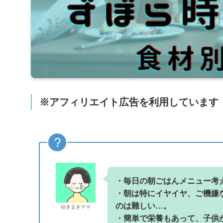
※アフィリエイト広告を利用しています
・毎日の朝ごはんメニュー考
・朝は特にイヤイヤ、ご機嫌
のは難しい…。
ゆきまきママ
・簡単で栄養もあって、子供