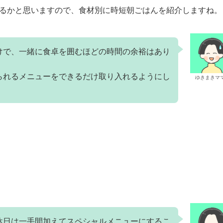
るかと思いますので、食材別に時短朝ごはんを紹介しますね。
けで、一緒に食卓を囲むほどの時間の余裕はあり
られるメニューをできるだけ取り入れるようにし
ゆきまきマ
休日は一手間加えてスペシャルメニューにするこ