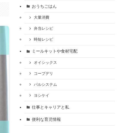
おうちごはん
大量消費
弁当レシピ
時短レシピ
ミールキットや食材宅配
オイシックス
コープデリ
パルシステム
ヨシケイ
仕事とキャリアと私
便利な育児情報