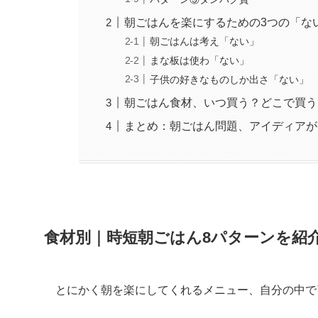
朝ごはんを楽にするための3つの「な
朝ごはんは考え「ない」
まな板は使わ「ない」
子供の好きなものしか出さ「ない」
朝ごはん食材、いつ買う？どこで買う
まとめ：朝ごはん問題、アイディアが
食材別｜時短朝ごはん8パターンを紹
とにかく朝を楽にしてくれるメニュー、自分の中で