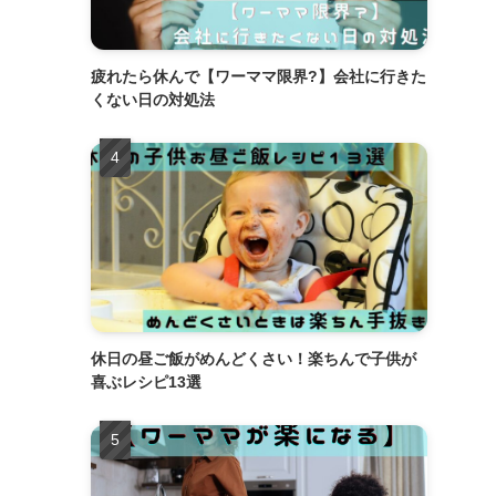
疲れたら休んで【ワーママ限界?】会社に行きた
くない日の対処法
休日の昼ご飯がめんどくさい！楽ちんで子供が
喜ぶレシピ13選