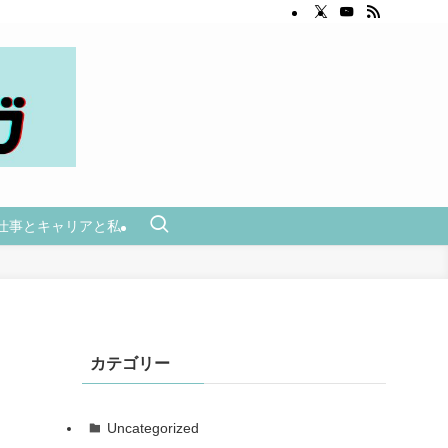
仕事とキャリアと私
カテゴリー
Uncategorized