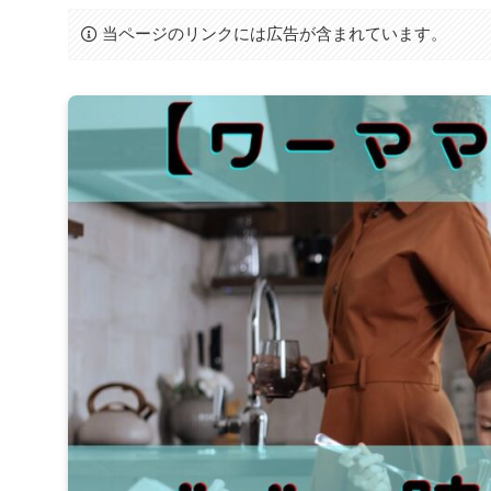
当ページのリンクには広告が含まれています。