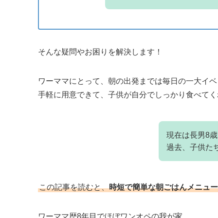
そんな疑問やお困りを解決します！
ワーママにとって、朝の出発までは毎日の一大イベ
手軽に用意できて、子供が自分でしっかり食べてく
現在は長男8
過去、子供た
この記事を読むと、
時短で簡単な朝ごはんメニュー
ワーママ歴8年目でほぼワンオペの我が家。