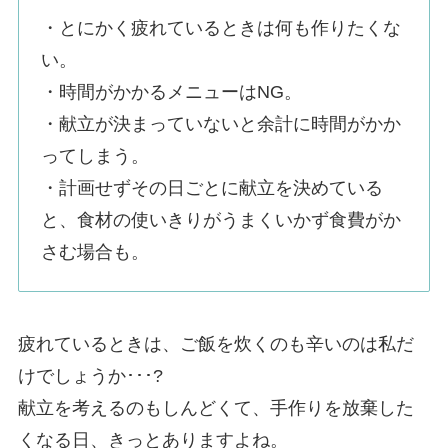
・とにかく疲れているときは何も作りたくな
い。
・時間がかかるメニューはNG。
・献立が決まっていないと余計に時間がかか
ってしまう。
・計画せずその日ごとに献立を決めている
と、食材の使いきりがうまくいかず食費がか
さむ場合も。
疲れているときは、ご飯を炊くのも辛いのは私だ
けでしょうか･･･?
献立を考えるのもしんどくて、手作りを放棄した
くなる日、きっとありますよね。