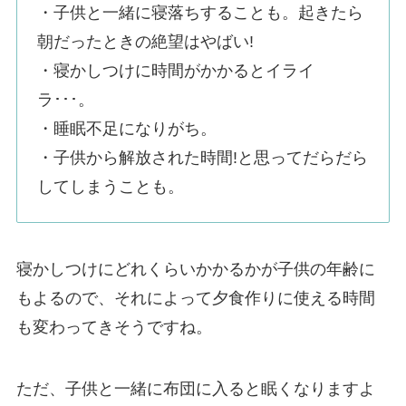
・子供と一緒に寝落ちすることも。起きたら
朝だったときの絶望はやばい!
・寝かしつけに時間がかかるとイライ
ラ･･･。
・睡眠不足になりがち。
・子供から解放された時間!と思ってだらだら
してしまうことも。
寝かしつけにどれくらいかかるかが子供の年齢に
もよるので、それによって夕食作りに使える時間
も変わってきそうですね。
ただ、子供と一緒に布団に入ると眠くなりますよ