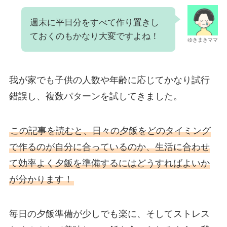
週末に平日分をすべて作り置きし
ておくのもかなり大変ですよね！
ゆきまきママ
我が家でも子供の人数や年齢に応じてかなり試行
錯誤し、複数パターンを試してきました。
この記事を読むと、日々の夕飯をどのタイミング
で作るのが自分に合っているのか、生活に合わせ
て効率よく夕飯を準備するにはどうすればよいか
が分かります！
毎日の夕飯準備が少しでも楽に、そしてストレス