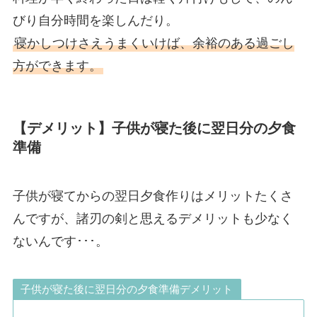
びり自分時間を楽しんだり。
寝かしつけさえうまくいけば、余裕のある過ごし
方ができます。
【デメリット】子供が寝た後に翌日分の夕食
準備
子供が寝てからの翌日夕食作りはメリットたくさ
んですが、諸刃の剣と思えるデメリットも少なく
ないんです･･･。
子供が寝た後に翌日分の夕食準備デメリット