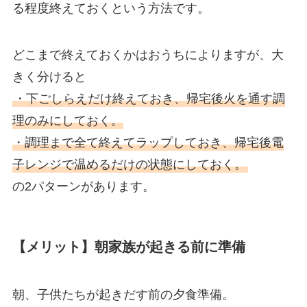
る程度終えておくという方法です。
どこまで終えておくかはおうちによりますが、大
きく分けると
・下ごしらえだけ終えておき、帰宅後火を通す調
理のみにしておく。
・調理まで全て終えてラップしておき、帰宅後電
子レンジで温めるだけの状態にしておく。
の2パターンがあります。
【メリット】朝家族が起きる前に準備
朝、子供たちが起きだす前の夕食準備。