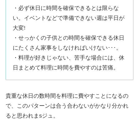
・必ず休日に時間を確保できるとは限らな
い。イベントなどで準備できない週は平日が
大変!
・せっかくの子供との時間を確保できる休日
にたくさん家事をしなければいけない･･･。
・料理が好きじゃない、苦手な場合には、休
日まとめて料理に時間を費やすのは苦痛。
貴重な休日の数時間を料理に費やすことになるの
で、このパターンは合う合わないがかなり分かれ
ると思われまsジュ。