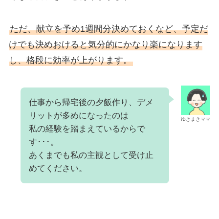
ただ、献立を予め1週間分決めておくなど、予定だ
けでも決めおけると気分的にかなり楽になります
し、格段に効率が上がります。
仕事から帰宅後の夕飯作り、デメ
リットが多めになったのは
ゆきまきママ
私の経験を踏まえているからで
す･･･。
あくまでも私の主観として受け止
めてください。