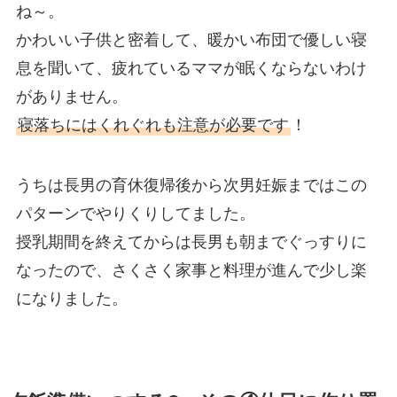
ね～。
かわいい子供と密着して、暖かい布団で優しい寝
息を聞いて、疲れているママが眠くならないわけ
がありません。
寝落ちにはくれぐれも注意が必要です
！
うちは長男の育休復帰後から次男妊娠まではこの
パターンでやりくりしてました。
授乳期間を終えてからは長男も朝までぐっすりに
なったので、さくさく家事と料理が進んで少し楽
になりました。