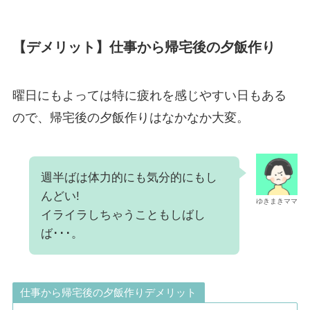
【デメリット】仕事から帰宅後の夕飯作り
曜日にもよっては特に疲れを感じやすい日もある
ので、帰宅後の夕飯作りはなかなか大変。
週半ばは体力的にも気分的にもし
んどい!
ゆきまきママ
イライラしちゃうこともしばし
ば･･･。
仕事から帰宅後の夕飯作りデメリット