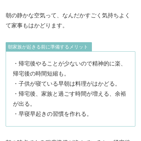
朝の静かな空気って、なんだかすごく気持ちよく
て家事もはかどります。
朝家族が起きる前に準備するメリット
・帰宅後やることが少ないので精神的に楽、
帰宅後の時間短縮も。
・子供が寝ている早朝は料理がはかどる。
・帰宅後、家族と過ごす時間が増える、余裕
が出る。
・早寝早起きの習慣を作れる。