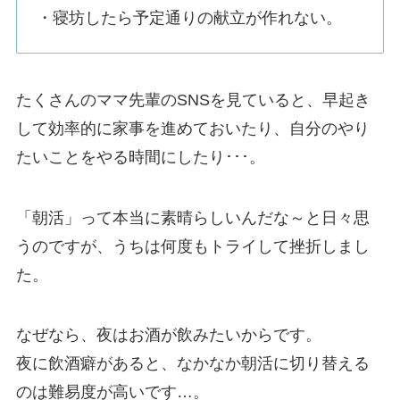
・寝坊したら予定通りの献立が作れない。
たくさんのママ先輩のSNSを見ていると、早起き
して効率的に家事を進めておいたり、自分のやり
たいことをやる時間にしたり･･･。
「朝活」って本当に素晴らしいんだな～と日々思
うのですが、うちは何度もトライして挫折しまし
た。
なぜなら、夜はお酒が飲みたいからです。
夜に飲酒癖があると、なかなか朝活に切り替える
のは難易度が高いです…。