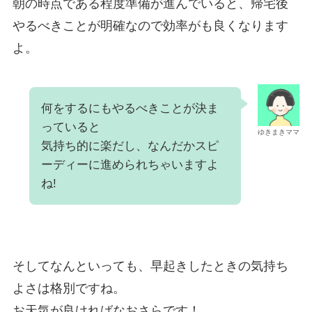
朝の時点である程度準備が進んでいると、帰宅後
やるべきことが明確なので効率がも良くなります
よ。
何をするにもやるべきことが決ま
っていると
ゆきまきママ
気持ち的に楽だし、なんだかスピ
ーディーに進められちゃいますよ
ね!
そしてなんといっても、早起きしたときの気持ち
よさは格別ですね。
お天気が良ければなおさらです！