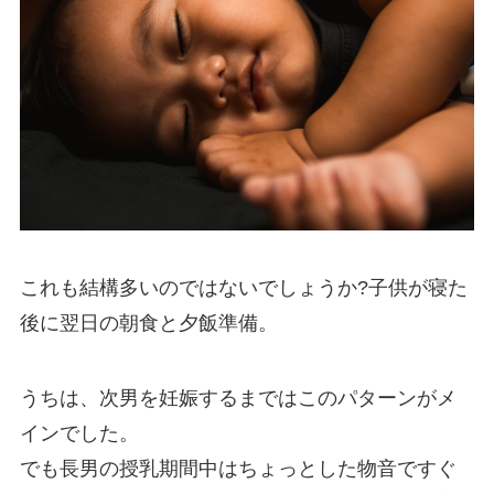
これも結構多いのではないでしょうか?子供が寝た
後に翌日の朝食と夕飯準備。
うちは、次男を妊娠するまではこのパターンがメ
インでした。
でも長男の授乳期間中はちょっとした物音ですぐ