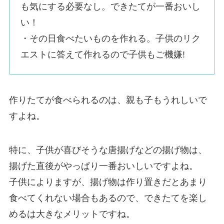
も気にする必要なし。できたてが一番おいし
い！
・その日食べたいものを作れる。子供のリク
エストに答えて作れるので子供もご機嫌!
作りたてが食べられるのは、親も子もうれしいで
すよね。
特に、子供が喜びそうな唐揚げなどの揚げ物は、
揚げた直後がやっぱり一番おいしいですよね。
子供によりますが、揚げ物は作り置きだとあまり
食べてくれない場合もあるので、できたてを楽し
めるは大きなメリットですね。