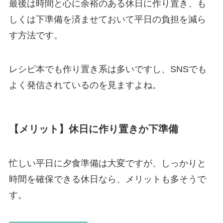
最後は時間と心に余裕のある休日に作り置き、も
しくは下準備を済ませておいて平日の負担を減ら
す方法です。
レシピ本でも作り置き系は多いですし、SNSでも
よく発信されているのを見ますよね。
【メリット】休日に作り置きか下準備
忙しい平日に夕食準備は大変ですが、しっかりと
時間を確保できる休日なら、メリットも多そうで
す。