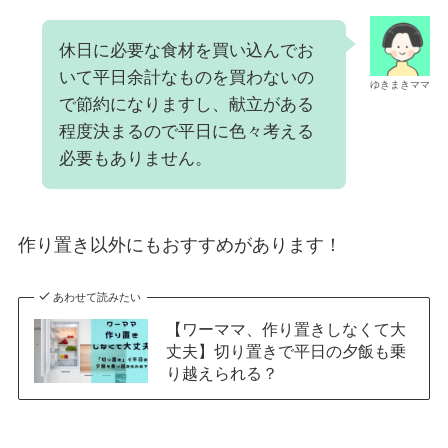
休日に必要な食材を買い込んでお
いて平日余計なものを買わないの
ゆきまきママ
で節約になりますし、献立がある
程度決まるので平日に色々考える
必要もありません。
作り置き以外にもおすすめがあります！
あわせて読みたい
【ワーママ、作り置きしなくて大
丈夫】切り置きで平日の夕飯も乗
り越えられる？