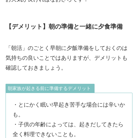
【デメリット】朝の準備と一緒に夕食準備
「朝活」のごとく早朝に夕飯準備をしておくのは
気持ちの良いことではありますが、デメリットも
確認しておきましょう。
朝家族が起きる前に準備するデメリット
・とにかく眠い!早起き苦手な場合には辛いか
も。
・子供の年齢によっては、起きだしてきたら
全く料理できないことも。