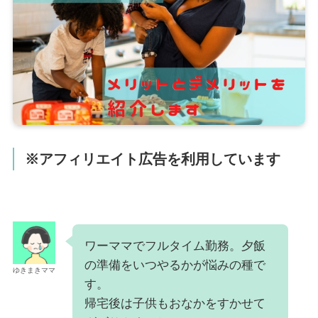
※アフィリエイト広告を利用しています
ワーママでフルタイム勤務。夕飯
の準備をいつやるかが悩みの種で
ゆきまきママ
す。
帰宅後は子供もおなかをすかせて