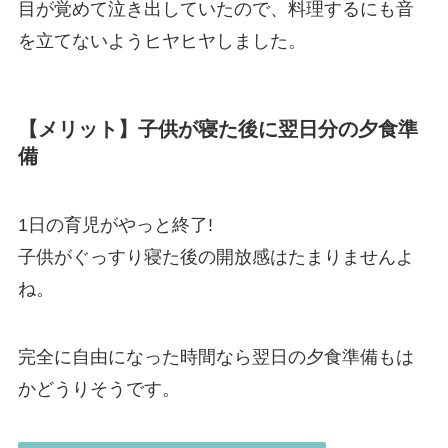
目が覚めて泣き出していたので、料理するにも音
を立てないようヒヤヒヤしました。
【メリット】子供が寝た後に翌日分の夕食準
備
1日の育児がやっと終了!
子供がぐっすり寝た後の開放感はたまりませんよ
ね。
完全に自由になった時間なら翌日の夕食準備もは
かどうりそうです。