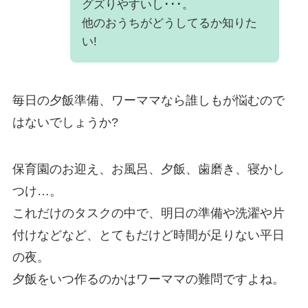
グズりやすいし･･･。
他のおうちがどうしてるか知りた
い!
毎日の夕飯準備、ワーママなら誰しもが悩むので
はないでしょうか?
保育園のお迎え、お風呂、夕飯、歯磨き、寝かし
つけ…。
これだけのタスクの中で、明日の準備や洗濯や片
付けなどなど、とてもだけど時間が足りない平日
の夜。
夕飯をいつ作るのかはワーママの難問ですよね。