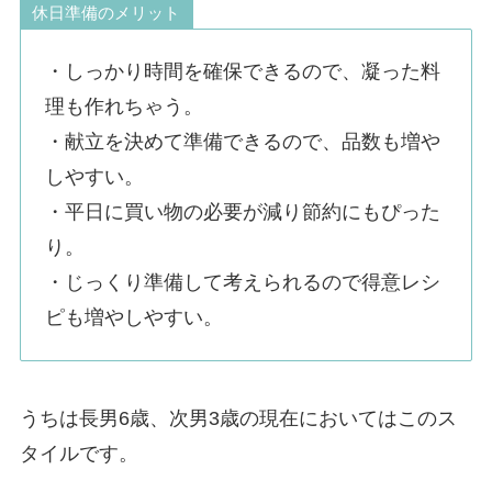
休日準備のメリット
・しっかり時間を確保できるので、凝った料
理も作れちゃう。
・献立を決めて準備できるので、品数も増や
しやすい。
・平日に買い物の必要が減り節約にもぴった
り。
・じっくり準備して考えられるので得意レシ
ピも増やしやすい。
うちは長男6歳、次男3歳の現在においてはこのス
タイルです。