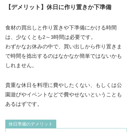
【デメリット】休日に作り置きか下準備
食材の買出しと作り置きや下準備にかける時間
は、少なくとも2～3時間は必要です。
わずかなお休みの中で、買い出しから作り置きま
で時間を捻出するのはなかなか簡単ではないかも
しれません。
貴重な休日を料理に費やしたくない、もしくは公
園遊びやイベントなどで費やせないということも
あるはずです。
休日準備のデメリット