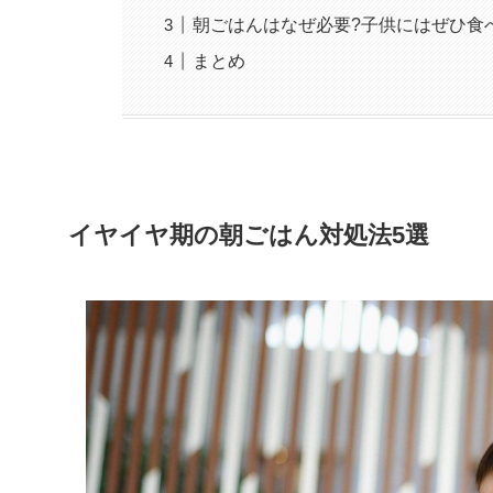
朝ごはんはなぜ必要?子供にはぜひ食
まとめ
イヤイヤ期の朝ごはん対処法5選