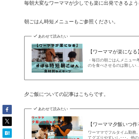
毎朝大変なワーママが少しでも楽に出発できるよう
朝ごはん時短メニューもご参照ください。
あわせて読みたい
【ワーママが楽になる
・毎日の朝ごはんメニュー
のを食べさせるのは難しい
夕ご飯についての記事はこちらです。
あわせて読みたい
【ワーママ夕飯いつ作
ワーママでフルタイム勤務
てグズりやすいし･･･。他