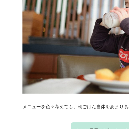
メニューを色々考えても、朝ごはん自体をあまり食