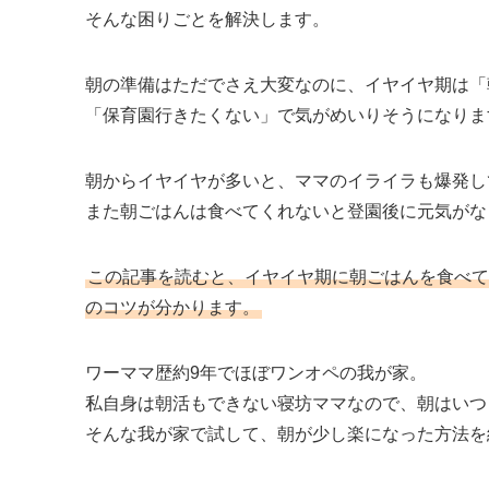
そんな困りごとを解決します。
朝の準備はただでさえ大変なのに、イヤイヤ期は「
「保育園行きたくない」で気がめいりそうになりま
朝からイヤイヤが多いと、ママのイライラも爆発し
また朝ごはんは食べてくれないと登園後に元気がな
この記事を読むと、イヤイヤ期に朝ごはんを食べて
のコツが分かります。
ワーママ歴約9年でほぼワンオペの我が家。
私自身は朝活もできない寝坊ママなので、朝はいつ
そんな我が家で試して、朝が少し楽になった方法を