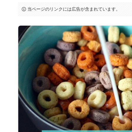
当ページのリンクには広告が含まれています。