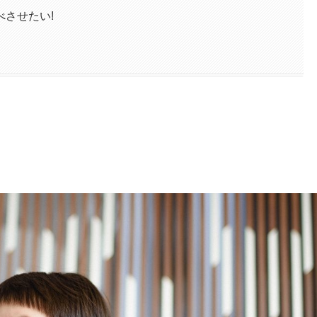
べさせたい!