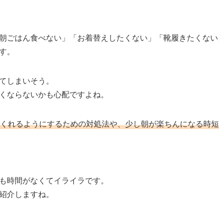
朝ごはん食べない」「お着替えしたくない」「靴履きたくない
す。
てしまいそう。
くならないかも心配ですよね。
くれるようにするための対処法や、少し朝が楽ちんになる時短
も時間がなくてイライラです。
紹介しますね。