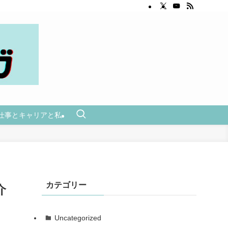
仕事とキャリアと私
カテゴリー
介
Uncategorized