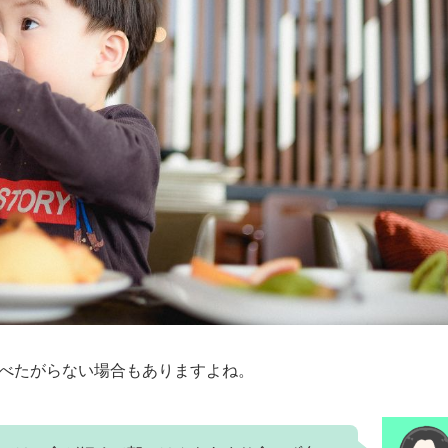
べたがらない場合もありますよね。