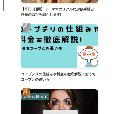
【平日5日間】ワーママのリアルな夕飯事情と、
時短のコツを紹介します!
コープデリの仕組みや料金を徹底解説！おうち
コープとの違いも