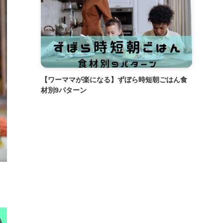
【ワーママが楽になる】ずぼら時短朝ごはん食
材別9パターン