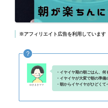
※アフィリエイト広告を利用しています
・イヤイヤ期の朝ごはん、何
・イヤイヤが大変で朝の準備
・朝からイヤイヤがひどくて
ゆきまきママ