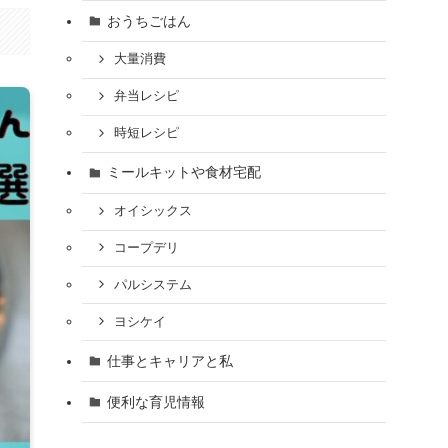
おうちごはん
大量消費
弁当レシピ
時短レシピ
ミールキットや食材宅配
オイシックス
コープデリ
パルシステム
ヨシケイ
仕事とキャリアと私
便利な育児情報