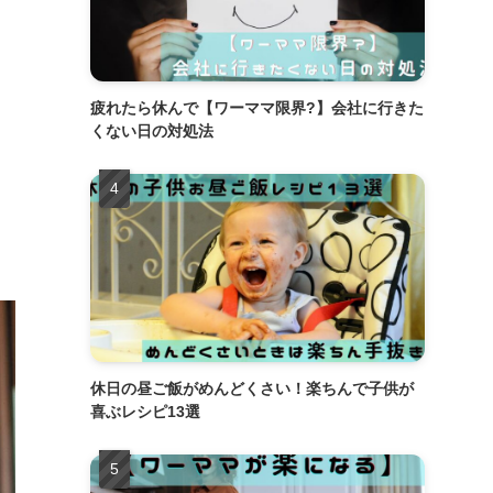
疲れたら休んで【ワーママ限界?】会社に行きた
くない日の対処法
休日の昼ご飯がめんどくさい！楽ちんで子供が
喜ぶレシピ13選