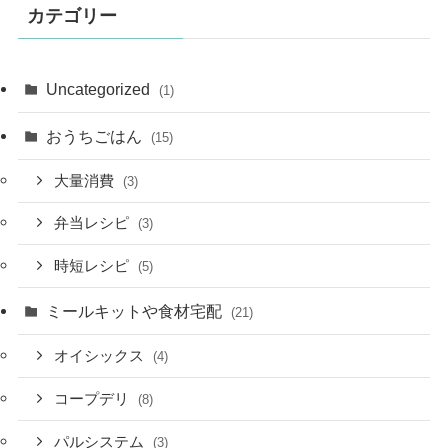
カテゴリー
Uncategorized
(1)
おうちごはん
(15)
大量消費
(3)
弁当レシピ
(3)
時短レシピ
(5)
ミールキットや食材宅配
(21)
オイシックス
(4)
コープデリ
(8)
パルシステム
(3)