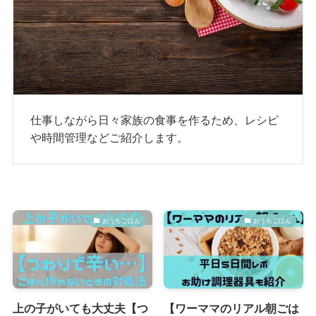
仕事しながら日々家族の食事を作るため、レシピ
や時間管理などご紹介します。
おうちごはん
おうちごはん
上の子がいても大丈夫【つ
【ワーママのリアル朝ごは