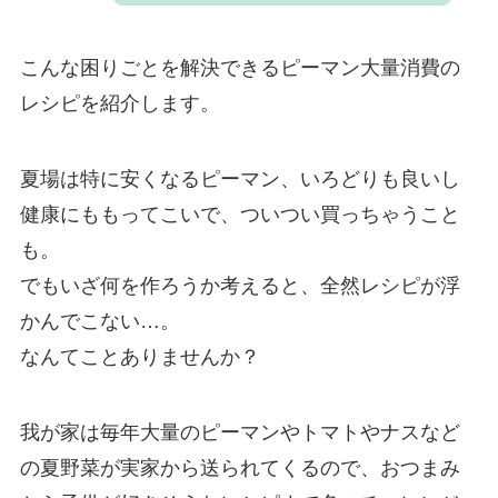
こんな困りごとを解決できるピーマン大量消費の
レシピを紹介します。
夏場は特に安くなるピーマン、いろどりも良いし
健康にももってこいで、ついつい買っちゃうこと
も。
でもいざ何を作ろうか考えると、全然レシピが浮
かんでこない…。
なんてことありませんか？
我が家は毎年大量のピーマンやトマトやナスなど
の夏野菜が実家から送られてくるので、おつまみ