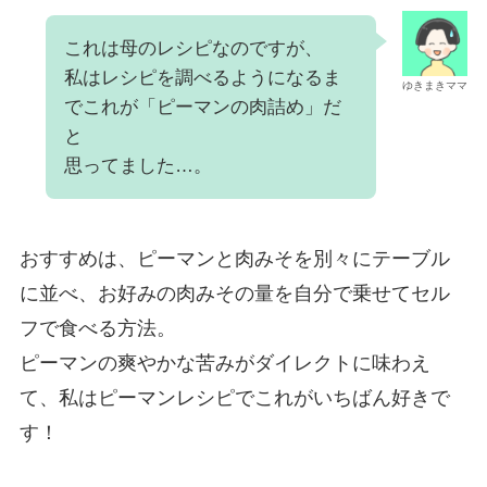
これは母のレシピなのですが、
私はレシピを調べるようになるま
ゆきまきママ
でこれが「ピーマンの肉詰め」だ
と
思ってました…。
おすすめは、ピーマンと肉みそを別々にテーブル
に並べ、お好みの肉みその量を自分で乗せてセル
フで食べる方法。
ピーマンの爽やかな苦みがダイレクトに味わえ
て、私はピーマンレシピでこれがいちばん好きで
す！