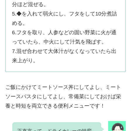
分ほど混ぜる。
5.◆を入れて弱火にし、フタをして10分煮詰
める。
6.フタを取り、人参などの固い野菜に火が通
っていたら、中火にして汁気を飛ばす。
7.混ぜ合わせて大体汁がなくなっていたら出
来上がり。
ご飯にかけてミートソース丼にしてよし、ミート
ソースパスタにしてよし、常備菜にしておけば栄
養と時短を両立できる便利メニューです！