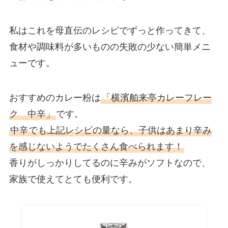
私はこれを母直伝のレシピでずっと作ってきて、
食材や調味料が多いものの失敗の少ない簡単メニ
ューです。
おすすめのカレー粉は
「横濱舶来亭カレーフレー
ク 中辛」
です。
中辛でも上記レシピの量なら、子供はあまり辛み
を感じないようでたくさん食べられます！
香りがしっかりしてるのに辛みがソフトなので、
家族で使えてとても便利です。