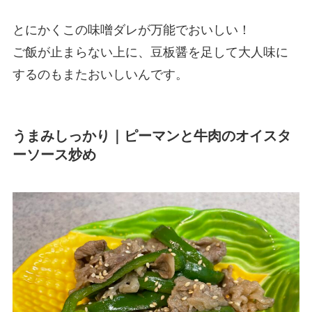
とにかくこの味噌ダレが万能でおいしい！
ご飯が止まらない上に、豆板醤を足して大人味に
するのもまたおいしいんです。
うまみしっかり｜ピーマンと牛肉のオイスタ
ーソース炒め