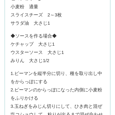
小麦粉 適量
スライスチーズ 2～3枚
サラダ油 大さじ1
◆ソースを作る場合◆
ケチャップ 大さじ1
ウスターソース 大さじ1
みりん 大さじ1/2
1.ピーマンを縦半分に切り、種を取り出し中
をからっぽにする
2.ピーマンのからっぽになった内側に小麦粉
をふりかける
3.玉ねぎをみじん切りにして、ひき肉と混ぜ
塩コショウして、粘りが出るまで混ぜ合わせ