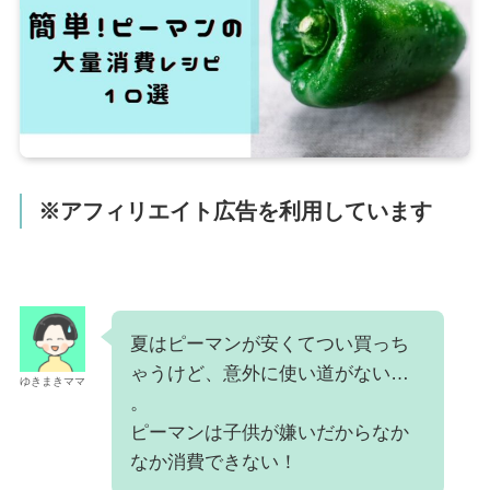
※アフィリエイト広告を利用しています
夏はピーマンが安くてつい買っち
ゃうけど、意外に使い道がない…
ゆきまきママ
。
ピーマンは子供が嫌いだからなか
なか消費できない！