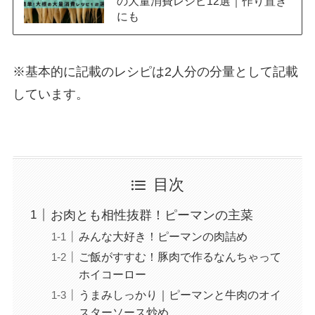
の大量消費レシピ12選｜作り置き
にも
※基本的に記載のレシピは2人分の分量として記載
しています。
目次
お肉とも相性抜群！ピーマンの主菜
みんな大好き！ピーマンの肉詰め
ご飯がすすむ！豚肉で作るなんちゃって
ホイコーロー
うまみしっかり｜ピーマンと牛肉のオイ
スターソース炒め