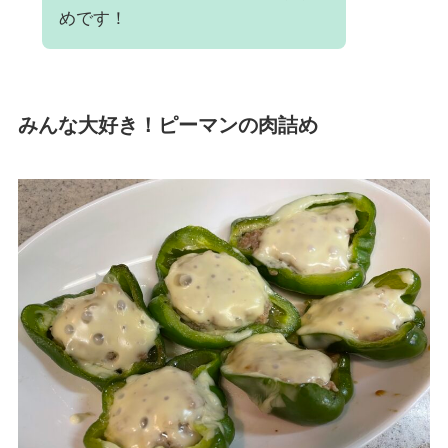
めです！
みんな大好き！ピーマンの肉詰め