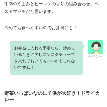
牛肉のうまみとピーマンの香りの組み合わせ、ベ
ストマッチだと思います。
冷めても食べやすいのでお弁当にも！
お弁当に入れる予定なら、炒めて
いるときに少しニンニクチューブ
ゆきまきママ
を入れておいてもいいかもしれな
いですね！
野菜いっぱいなのに子供が大好き！ドライカ
レー