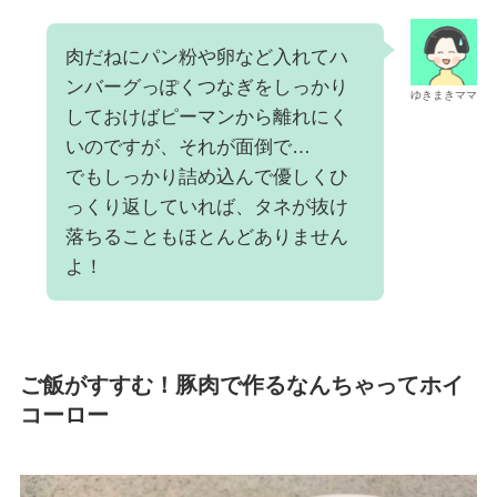
肉だねにパン粉や卵など入れてハ
ンバーグっぽくつなぎをしっかり
ゆきまきママ
しておけばピーマンから離れにく
いのですが、それが面倒で…
でもしっかり詰め込んで優しくひ
っくり返していれば、タネが抜け
落ちることもほとんどありません
よ！
ご飯がすすむ！豚肉で作るなんちゃってホイ
コーロー