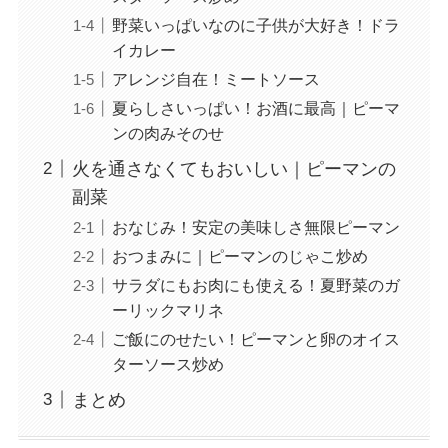
野菜いっぱいなのに子供が大好き！ドラ
イカレー
アレンジ自在！ミートソース
夏らしさいっぱい！お酒に最高｜ピーマ
ンの肉みそのせ
火を通さなくてもおいしい｜ピーマンの
副菜
おなじみ！安定の美味しさ無限ピーマン
おつまみに｜ピーマンのじゃこ炒め
サラダにもお肉にも使える！夏野菜のガ
ーリックマリネ
ご飯にのせたい！ピーマンと卵のオイス
ターソース炒め
まとめ