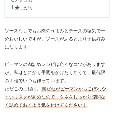
出来上がり
ソースなしでもお肉のうまみとチーズの塩気で十
分おいしいですが、ソースがあるとより子供好み
になります。
ピーマンの肉詰めレシピは色々なコツがあります
が、私はとにかく手間をかけたくなくて、最低限
の工程でいつも作っています。
ただこの工程は、
肉だねがピーマンからこぼれや
すいリスクが高めなので、タネをしっかり隙間な
く詰めておくよう気を付けてください！