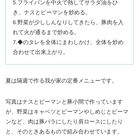
5.フライパンを中火で熱してサラダ油をひ
き、ナスとピーマンを炒める。
6.野菜が少ししんなりしてきたら、豚肉を入
れて火が通るまで炒める。
7.◆のタレを全体にまわしかけ、全体を炒め
合わせて出来上がり。
夏は隔週で作る我が家の定番メニューです。
写真はナスとピーマンと豚小間で作っています
が、野菜はキャベツとピーマンやしめじとピーマ
ンなど、肉は豚バラにしたり肩ロースにしたり
と、そのときあるもので組み合わせています。