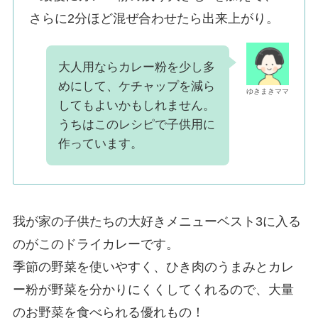
さらに2分ほど混ぜ合わせたら出来上がり。
大人用ならカレー粉を少し多
めにして、ケチャップを減ら
ゆきまきママ
してもよいかもしれません。
うちはこのレシピで子供用に
作っています。
我が家の子供たちの大好きメニューベスト3に入る
のがこのドライカレーです。
季節の野菜を使いやすく、ひき肉のうまみとカレ
ー粉が野菜を分かりにくくしてくれるので、大量
のお野菜を食べられる優れもの！