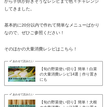
から子供が好きそうなレシピまで色々チャレンジ
してきました。
基本的に20分以内で作れて簡単なメニューばかり
なので、ぜひご参照ください！
そのほかの大量消費レシピはこちら！
あわせて読みたい
【旬の野菜使い切り】簡単！白菜
の大量消費レシピ14選｜作り置き
にも
あわせて読みたい
【旬の野菜使い切り】簡単！大根