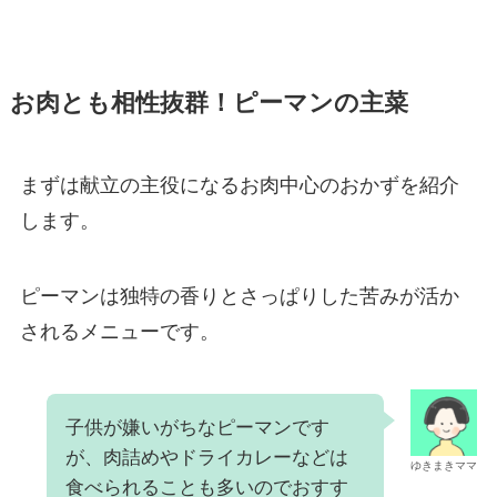
お肉とも相性抜群！ピーマンの主菜
まずは献立の主役になるお肉中心のおかずを紹介
します。
ピーマンは独特の香りとさっぱりした苦みが活か
されるメニューです。
子供が嫌いがちなピーマンです
が、肉詰めやドライカレーなどは
ゆきまきママ
食べられることも多いのでおすす