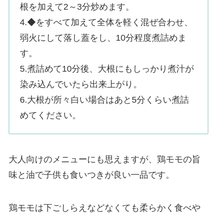
根を加えて2～3分炒めます。
4.◆をすべて加えて全体を軽く混ぜ合わせ、
弱火にして落し蓋をし、10分程度煮詰めま
す。
5.煮詰めて10分後、大根にもしっかり煮汁が
染み込んでいたら出来上がり。
6.大根が所々白い場合はあと5分くらい煮詰
めてください。
大人向けのメニューにも思えますが、鶏モモの旨
味と油で子供も食いつきが良い一品です。
鶏モモは下ごしらえなどなくても柔らかく食べや