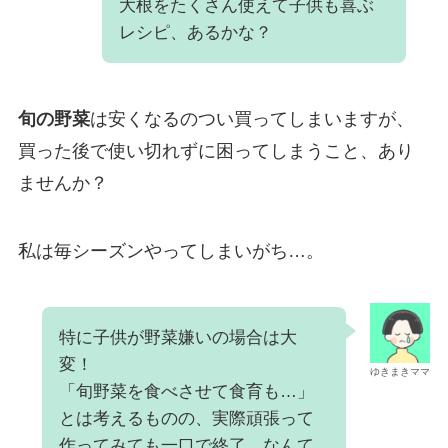
大根をたくさん使えて子供も喜ぶ
レシピ、あるかな？
旬の野菜
は安くなるのつい買ってしまいますが、
買った後で使い切れずに困ってしまうこと、あり
ませんか？
私は毎シーズンやってしまいがち…。
特に子供が野菜嫌いの場合は大
変！
ゆきまきママ
「旬野菜を食べさせて食育も…」
とは考えるものの、実際頑張って
作ってみても一口で終了、なんて