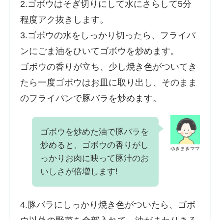
2.ゴボウはそぎ切りにして水にさらして5分
程度アク抜きします。
3.ゴボウの水をしっかり切ったら、フライパ
ンにごま油をひいてゴボウを炒めます。
ゴボウの香りが立ち、少し焼き色がついてき
たら一度ゴボウはお皿に取り出し、そのまま
のフライパンで豚バラを炒めます。
ゴボウを炒めた油で豚バラを
炒めると、ゴボウの香りがし
ゆきまきママ
っかりお肉に映って豚汁のお
いしさが倍増します!
4.豚バラにしっかり焼き色がついたら、ゴボ