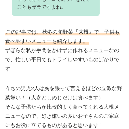
こともザラですよね。
この記事では、秋冬の旬野菜『
大根
』で、子供も
食べやすいメニューを紹介します。
ずぼらな私が手間をかけずに作れるメニューなの
で、忙しい平日でもトライしやすいものばかりで
す。
うちの男児2人は胸を張って言えるほどの立派な野
菜嫌い！（人参としめじだけは食べます）
そんな子供たちが比較的よく食べてくれる大根メ
ニューなので、好き嫌いの多いお子さんのご家庭
にもお役に立てるものがあると思います！