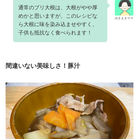
通常のブリ大根は、大根がやや厚
めかと思いますが、このレシピな
ゆきまきママ
ら大根に味を染み込ませやすく、
子供も抵抗なく食べられます！
間違いない美味しさ！豚汁