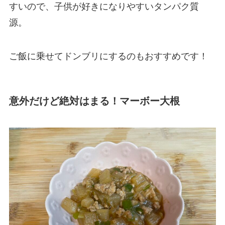
すいので、子供が好きになりやすいタンパク質
源。
ご飯に乗せてドンブリにするのもおすすめです！
意外だけど絶対はまる！マーボー大根