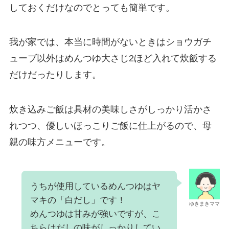
しておくだけなのでとっても簡単です。
我が家では、本当に時間がないときはショウガチ
ューブ以外はめんつゆ大さじ2ほど入れて炊飯する
だけだったりします。
炊き込みご飯は具材の美味しさがしっかり活かさ
れつつ、優しいほっこりご飯に仕上がるので、母
親の味方メニューです。
うちが使用しているめんつゆはヤ
マキの「白だし」です！
ゆきまきママ
めんつゆは甘みが強いですが、こ
ちらはだしの味がしっかりしてい