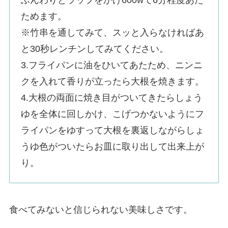
ふんわりとラップをかけ600wで6分程度あた
ためます。
※竹串を通してみて、スッと入らなければあ
と30秒レンチンしてみてください。
3.フライパンに油をひいてあたため、ニンニ
クを入れて香りが立ったら大根を焼きます。
4.大根の両面に焼き目がついてきたらしょう
ゆを全体に回しかけ、こげつかないようにフ
ライパンをゆすって大根を裏返しながらしょ
うゆ色がついたらお皿に取り出して出来上が
り。
食べてみないと信じられない美味しさです。