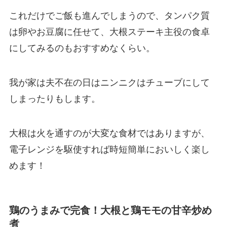
これだけでご飯も進んでしまうので、タンパク質
は卵やお豆腐に任せて、大根ステーキ主役の食卓
にしてみるのもおすすめなくらい。
我が家は夫不在の日はニンニクはチューブにして
しまったりもします。
大根は火を通すのが大変な食材ではありますが、
電子レンジを駆使すれば時短簡単においしく楽し
めます！
鶏のうまみで完食！大根と鶏モモの甘辛炒め
煮