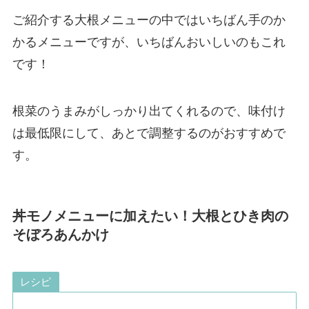
ご紹介する大根メニューの中ではいちばん手のか
かるメニューですが、いちばんおいしいのもこれ
です！
根菜のうまみがしっかり出てくれるので、味付け
は最低限にして、あとで調整するのがおすすめで
す。
丼モノメニューに加えたい！大根とひき肉の
そぼろあんかけ
レシピ