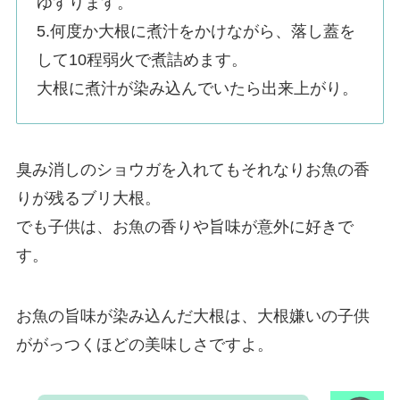
ゆすります。
5.何度か大根に煮汁をかけながら、落し蓋を
して10程弱火で煮詰めます。
大根に煮汁が染み込んでいたら出来上がり。
臭み消しのショウガを入れてもそれなりお魚の香
りが残るブリ大根。
でも子供は、お魚の香りや旨味が意外に好きで
す。
お魚の旨味が染み込んだ大根は、大根嫌いの子供
ががっつくほどの美味しさですよ。