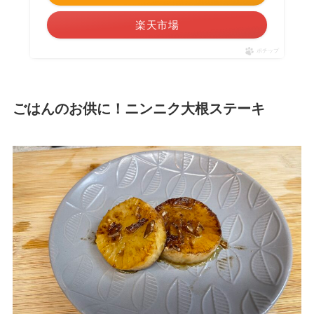
楽天市場
ポチップ
ごはんのお供に！ニンニク大根ステーキ