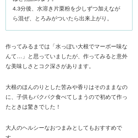
4.3分後、水溶き片栗粉を少しずつ加えなが
ら混ぜ、とろみがついたら出来上がり。
作ってみるまでは「水っぽい大根でマーボー味な
んて…」と思っていましたが、作ってみると意外
な美味しさとコク深さがあります。
大根のほんのりとした苦みや香りはそのままなの
に、子供もパクパク食べてしまうので初めて作っ
たときは驚きでした！
大人のヘルシーなおつまみとしてもおすすめで
す。