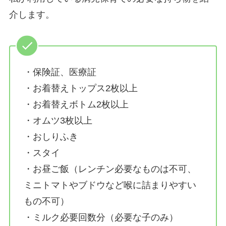
介します。
・保険証、医療証
・お着替えトップス2枚以上
・お着替えボトム2枚以上
・オムツ3枚以上
・おしりふき
・スタイ
・お昼ご飯（レンチン必要なものは不可、
ミニトマトやブドウなど喉に詰まりやすい
もの不可）
・ミルク必要回数分（必要な子のみ）