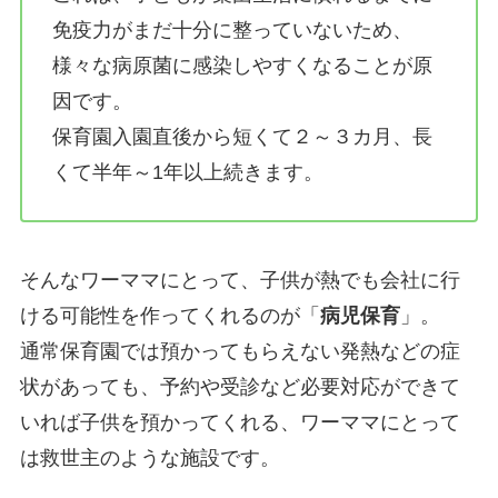
免疫力がまだ十分に整っていないため、
様々な病原菌に感染しやすくなることが原
因です。
保育園入園直後から短くて２～３カ月、長
くて半年～1年以上続きます。
そんなワーママにとって、子供が熱でも会社に行
ける可能性を作ってくれるのが「
病児保育
」。
通常保育園では預かってもらえない発熱などの症
状があっても、予約や受診など必要対応ができて
いれば子供を預かってくれる、ワーママにとって
は救世主のような施設です。