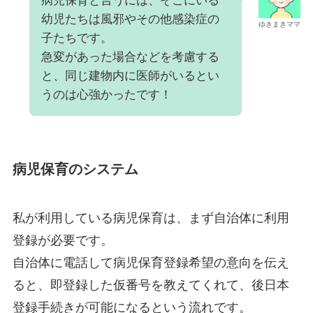
病児保育と言うには、そこにいる
幼児たちは風邪やその他感染症の
ゆきまきママ
子たちです。
急変があった場合などを考慮する
と、同じ建物内に医師がいるとい
うのは心強かったです！
病児保育のシステム
私が利用している病児保育は、まず自治体に利用
登録が必要です。
自治体に電話して病児保育登録希望の意向を伝え
ると、即登録した仮番号を教えてくれて、後日本
登録手続きが可能になるという流れです。