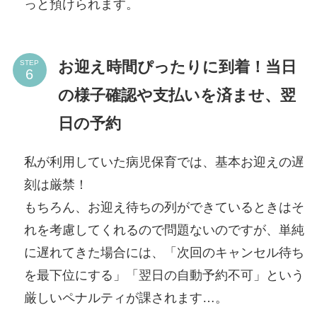
っと預けられます。
お迎え時間ぴったりに到着！当日
STEP
の様子確認や支払いを済ませ、翌
日の予約
私が利用していた病児保育では、基本お迎えの遅
刻は厳禁！
もちろん、お迎え待ちの列ができているときはそ
れを考慮してくれるので問題ないのですが、単純
に遅れてきた場合には、「次回のキャンセル待ち
を最下位にする」「翌日の自動予約不可」という
厳しいペナルティが課されます…。