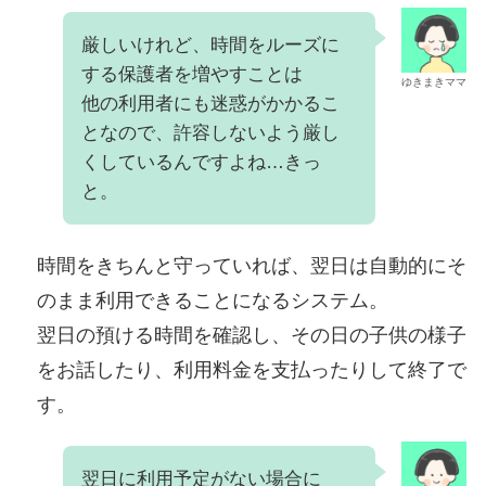
厳しいけれど、時間をルーズに
する保護者を増やすことは
ゆきまきママ
他の利用者にも迷惑がかかるこ
となので、許容しないよう厳し
くしているんですよね…きっ
と。
時間をきちんと守っていれば、翌日は自動的にそ
のまま利用できることになるシステム。
翌日の預ける時間を確認し、その日の子供の様子
をお話したり、利用料金を支払ったりして終了で
す。
翌日に利用予定がない場合に