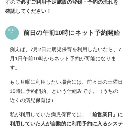
すので
必ずご利用予定施設の登録・予約の流れを
確認してください！
STEP
前日の午前10時にネット予約開始
例えば、7月2日に病児保育を利用したいなら、7
月1日午前10時からネット予約が可能になりま
す。
もし月曜に利用したい場合には、前々日の土曜日
10時に予約開始、という仕組みです。（うちの
近くの病児保育は）
私が利用していた病児保育では、
「前営業日」に
利用していた人が自動的に利用予約に入るシステ