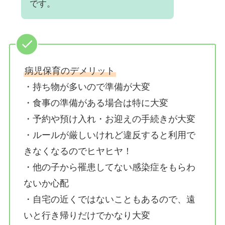
です。
病児保育のデメリット
・持ち物が多いので準備が大変
・食事の準備がある場合は特に大変
・予約や預け入れ・お迎えの手続きが大変
・ルールが厳しいけれど違反すると利用で
きなくなるのでヒヤヒヤ！
・他の子から罹患してない感染症をもらわ
ないか心配
・自宅の近くではないこともあるので、遠
いと行き帰りだけでかなり大変