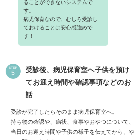
ることができないシステムで
す。
病児保育なので、むしろ受診し
ておけることは安心感強めで
す！
受診後、病児保育室へ子供を預け
STEP
てお迎え時間や確認事項などのお
話
受診が完了したらそのまま病児保育室へ。
持ち物の確認や、病状、食事やおやつについて、
当日のお迎え時間や子供の様子を伝えてから、や