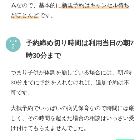
ム
なので、基本的に
新規予約はキャンセル待ち
がほとんど
です。
予約締め切り時間は利用当日の朝7
STEP
時30分まで
つまり子供が体調を崩している場合には、朝7時
30分までに予約を入れなければ、追加予約は不
可です。
大抵予約でいっぱいの病児保育なので時間には厳
しく、その時間を超えた場合の相談はいっさい受
け付けてもらえませんでした。