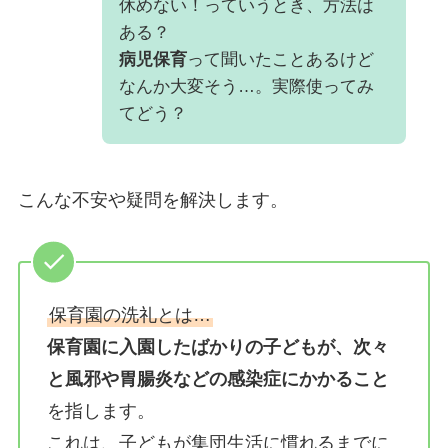
休めない！っていうとき、方法は
ある？
病児保育
って聞いたことあるけど
なんか大変そう…。実際使ってみ
てどう？
こんな不安や疑問を解決します。
保育園の洗礼とは…
保育園に入園したばかりの子どもが、次々
と風邪や胃腸炎などの感染症にかかること
を指します。
これは、子どもが集団生活に慣れるまでに