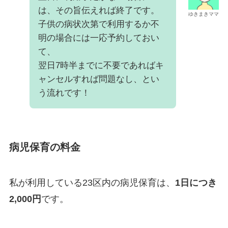
は、その旨伝えれば終了です。
ゆきまきママ
子供の病状次第で利用するか不
明の場合には一応予約しておい
て、
翌日7時半までに不要であればキ
ャンセルすれば問題なし、とい
う流れです！
病児保育の料金
私が利用している23区内の病児保育は、
1日につき
2,000円
です。