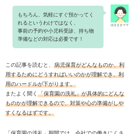
もちろん、気軽にすぐ預かってく
れるというわけではなく、
ゆきまきママ
事前の予約や小児科受診、持ち物
準備などの対応は必要です！
この記事を読むと、
病児保育がどんなものか、利
用するためにどうすればいいのかが理解でき、利
用のハードルが下がります。
またよく聞く
「保育園の洗礼」が具体的にどんな
ものかが理解できるので、対策や心の準備がしや
すくなるはずです。
「保育園の洗礼」期間では、会社での働きにくさ