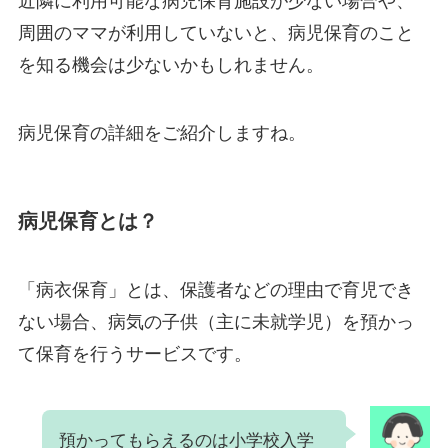
近隣に利用可能な病児保育施設が少ない場合や、
周囲のママが利用していないと、病児保育のこと
を知る機会は少ないかもしれません。
病児保育の詳細をご紹介しますね。
病児保育とは？
「病衣保育」とは、保護者などの理由で育児でき
ない場合、病気の子供（主に未就学児）を預かっ
て保育を行うサービスです。
預かってもらえるのは小学校入学