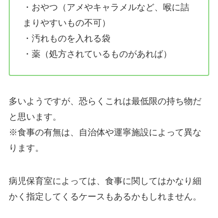
・おやつ（アメやキャラメルなど、喉に詰
まりやすいもの不可）
・汚れものを入れる袋
・薬（処方されているものがあれば）
多いようですが、恐らくこれは最低限の持ち物だ
と思います。
※食事の有無は、自治体や運寧施設によって異な
ります。
病児保育室によっては、食事に関してはかなり細
かく指定してくるケースもあるかもしれません。