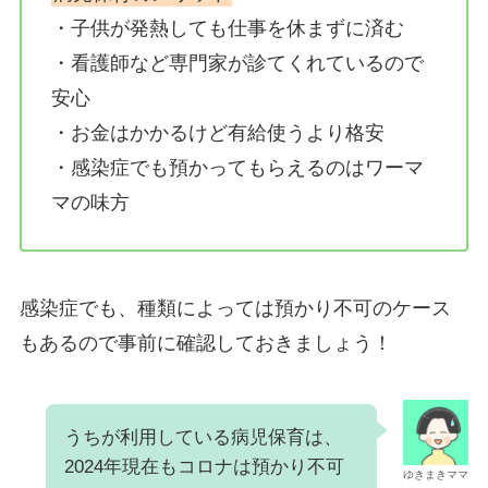
・子供が発熱しても仕事を休まずに済む
・看護師など専門家が診てくれているので
安心
・お金はかかるけど有給使うより格安
・感染症でも預かってもらえるのはワーマ
マの味方
感染症でも、種類によっては預かり不可のケース
もあるので事前に確認しておきましょう！
うちが利用している病児保育は、
2024年現在もコロナは預かり不可
ゆきまきママ