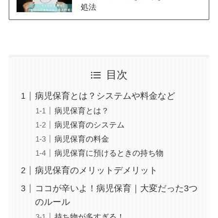
処法
目次
病児保育とは？システムや料金など
病児保育とは？
病児保育のシステム
病児保育の料金
病児保育に預けるときの持ち物
病児保育のメリットデメリット
ココが辛いよ！病児保育｜大変だった3つ
のルール
持ち物が多すぎる！