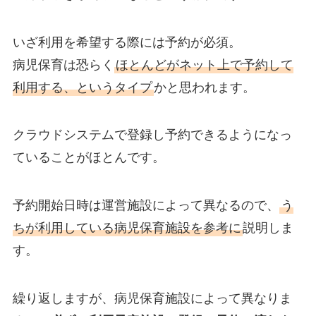
いざ利用を希望する際には予約が必須。
病児保育は恐らく
ほとんどがネット上で予約して
利用する、というタイプ
かと思われます。
クラウドシステムで登録し予約できるようになっ
ていることがほとんです。
予約開始日時は運営施設によって異なるので、
う
ちが利用している病児保育施設を参考に
説明しま
す。
繰り返しますが、病児保育施設によって異なりま