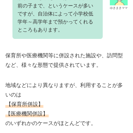
前の子まで、というケースが多い
ゆきまきママ
ですが、自治体によって小学校低
学年～高学年まで預かってくれる
ところもあります。
保育所や医療機関等に併設された施設や、訪問型
など、様々な形態で提供されています。
地域などにより異なりますが、利用することが多
いのは
【保育所併設】
【医療機関併設】
のいずれかのケースがほとんどです。