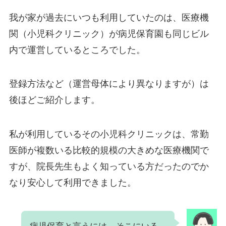
我が家が過去にいつも利用していたのは、医療機
関（小児科クリニック）が病児保育園も同じビル
内で運営しているところでした。
登録方法など（運営母体により異なりますが）は
後ほどご紹介します。
私が利用しているその小児科クリニックは、常勤
医師が複数いる比較的規模の大きめな医療機関で
すが、院長先生もよく知っている方だったのでか
なり安心して利用できました。