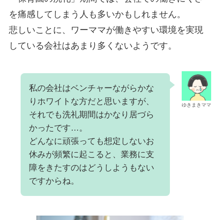
を痛感してしまう人も多いかもしれません。
悲しいことに、ワーママが働きやすい環境を実現
している会社はあまり多くないようです。
私の会社はベンチャーながらかな
りホワイトな方だと思いますが、
ゆきまきママ
それでも洗礼期間はかなり居づら
かったです…。
どんなに頑張っても想定しないお
休みが頻繁に起こると、業務に支
障をきたすのはどうしようもない
ですからね。