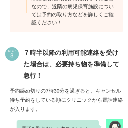
なので、近隣の病児保育施設につい
ては予約の取り方などを詳しくご確
認ください！
７時半以降の利用可能連絡を受け
STEP
た場合は、必要持ち物を準備して
急行！
予約締め切りの7時30分を過ぎると、キャンセル
待ち予約をしている順にクリニックから電話連絡
が入ります。