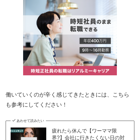
働いていくのが辛く感じてきたときには、こちら
も参考にしてください！
あわせて読みたい
疲れたら休んで【ワーママ限
界?】会社に行きたくない日の対