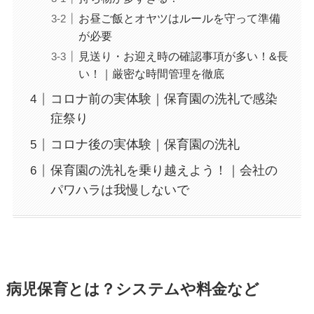
お昼ご飯とオヤツはルールを守って準備
が必要
見送り・お迎え時の確認事項が多い！&長
い！｜厳密な時間管理を徹底
コロナ前の実体験｜保育園の洗礼で感染
症祭り
コロナ後の実体験｜保育園の洗礼
保育園の洗礼を乗り越えよう！｜会社の
パワハラは我慢しないで
病児保育とは？システムや料金など