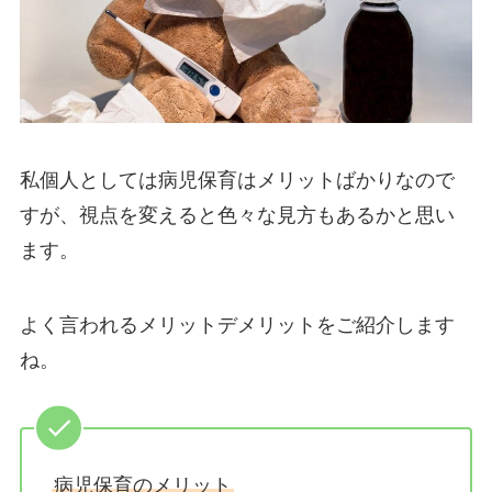
私個人としては病児保育はメリットばかりなので
すが、視点を変えると色々な見方もあるかと思い
ます。
よく言われるメリットデメリットをご紹介します
ね。
病児保育のメリット