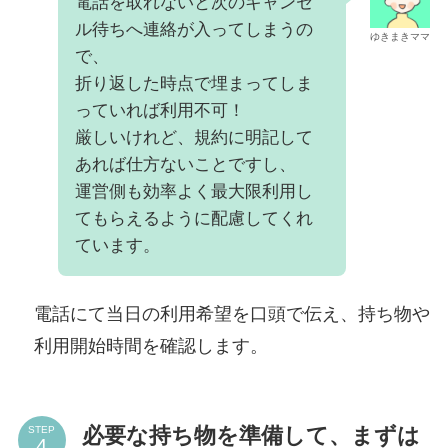
電話を取れないと次のキャンセ
ル待ちへ連絡が入ってしまうの
ゆきまきママ
で、
折り返した時点で埋まってしま
っていれば利用不可！
厳しいけれど、規約に明記して
あれば仕方ないことですし、
運営側も効率よく最大限利用し
てもらえるように配慮してくれ
ています。
電話にて当日の利用希望を口頭で伝え、持ち物や
利用開始時間を確認します。
必要な持ち物を準備して、まずは
STEP