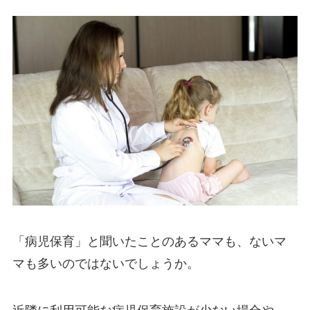
「病児保育」と聞いたことのあるママも、ないマ
マも多いのではないでしょうか。