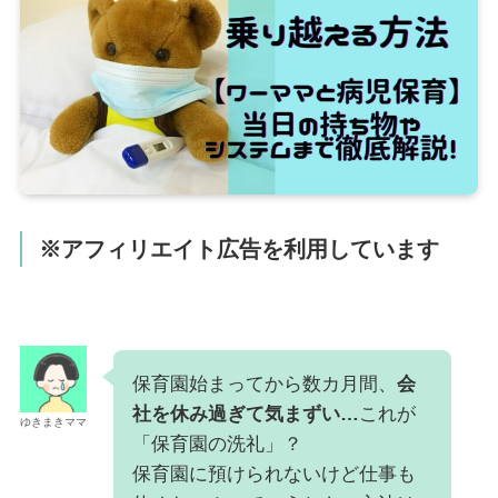
※アフィリエイト広告を利用しています
保育園始まってから数カ月間、
会
社を休み過ぎて気まずい…
これが
ゆきまきママ
「保育園の洗礼」？
保育園に預けられないけど仕事も