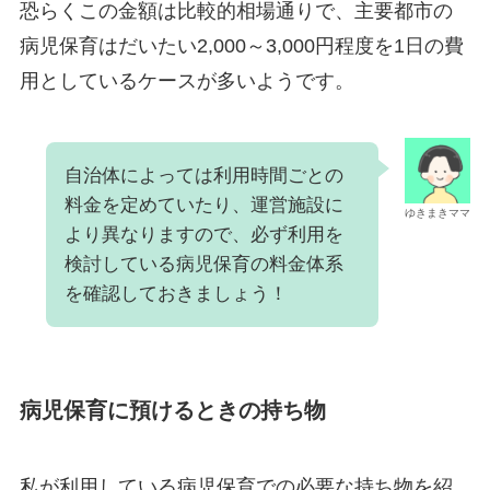
恐らくこの金額は比較的相場通りで、主要都市の
病児保育はだいたい2,000～3,000円程度を1日の費
用としているケースが多いようです。
自治体によっては利用時間ごとの
料金を定めていたり、運営施設に
ゆきまきママ
より異なりますので、必ず利用を
検討している病児保育の料金体系
を確認しておきましょう！
病児保育に預けるときの持ち物
私が利用している病児保育での必要な持ち物を紹