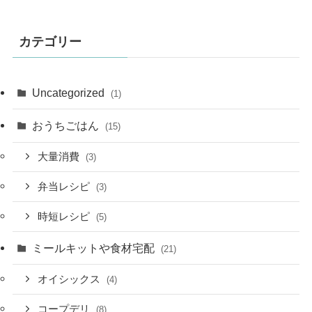
カテゴリー
Uncategorized
(1)
おうちごはん
(15)
大量消費
(3)
弁当レシピ
(3)
時短レシピ
(5)
ミールキットや食材宅配
(21)
オイシックス
(4)
コープデリ
(8)