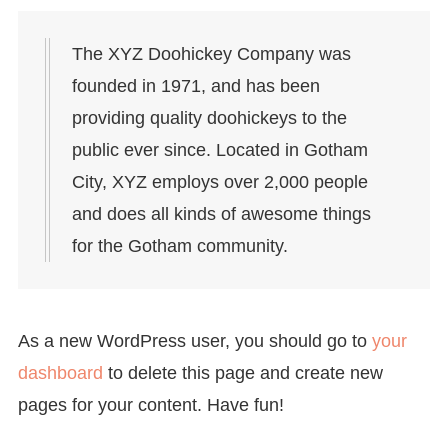
The XYZ Doohickey Company was
founded in 1971, and has been
providing quality doohickeys to the
public ever since. Located in Gotham
City, XYZ employs over 2,000 people
and does all kinds of awesome things
for the Gotham community.
As a new WordPress user, you should go to
your
dashboard
to delete this page and create new
pages for your content. Have fun!