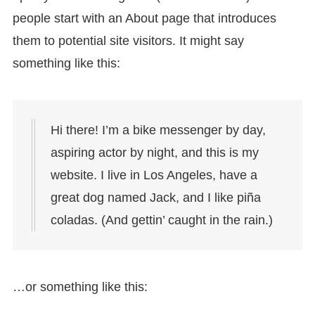
people start with an About page that introduces
them to potential site visitors. It might say
something like this:
Hi there! I’m a bike messenger by day,
aspiring actor by night, and this is my
website. I live in Los Angeles, have a
great dog named Jack, and I like piña
coladas. (And gettin’ caught in the rain.)
…or something like this: