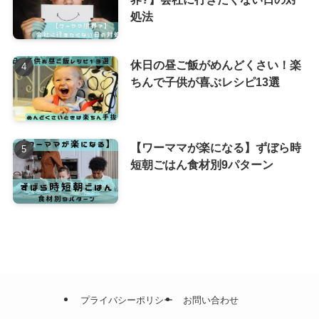
処法
休日の昼ご飯がめんどくさい！楽
ちんで子供が喜ぶレシピ13選
【ワーママが楽になる】ずぼら時
短朝ごはん食材別9パターン
プライバシーポリシー
お問い合わせ