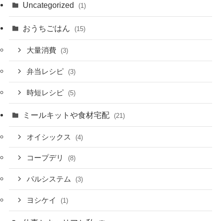
Uncategorized
(1)
おうちごはん
(15)
大量消費
(3)
弁当レシピ
(3)
時短レシピ
(5)
ミールキットや食材宅配
(21)
オイシックス
(4)
コープデリ
(8)
パルシステム
(3)
ヨシケイ
(1)